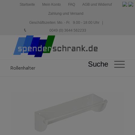
Startseite
Mein Konto
FAQ
AGB und Widerruf
Zahlung und Versand
Geschäftszeiten: Mo. - Fr. 9.00 - 18.00 Uhr |
0049 (0) 3644 562233
Suche
Rollenhalter