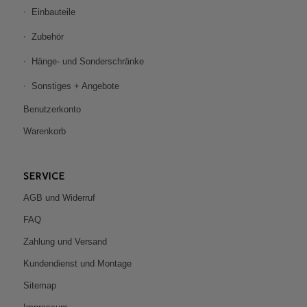
Einbauteile
Zubehör
Hänge- und Sonderschränke
Sonstiges + Angebote
Benutzerkonto
Warenkorb
SERVICE
AGB und Widerruf
FAQ
Zahlung und Versand
Kundendienst und Montage
Sitemap