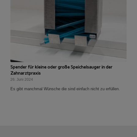
Spender für kleine oder große Speichelsauger in der
Zahnarztpraxis
26. Juni 2024
Es gibt manchmal Wünsche die sind einfach nicht zu erfüllen.