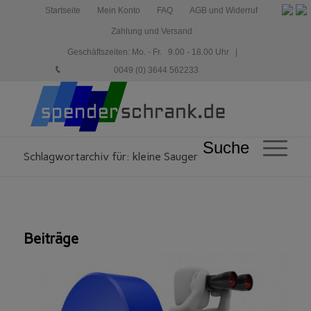
Startseite
Mein Konto
FAQ
AGB und Widerruf
Zahlung und Versand
Geschäftszeiten: Mo. - Fr. 9.00 - 18.00 Uhr |
0049 (0) 3644 562233
Suche
Schlagwortarchiv für: kleine Sauger
Beiträge