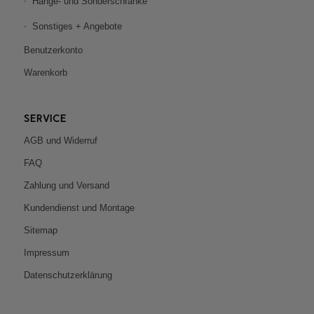
Hänge- und Sonderschränke
Sonstiges + Angebote
Benutzerkonto
Warenkorb
SERVICE
AGB und Widerruf
FAQ
Zahlung und Versand
Kundendienst und Montage
Sitemap
Impressum
Datenschutzerklärung