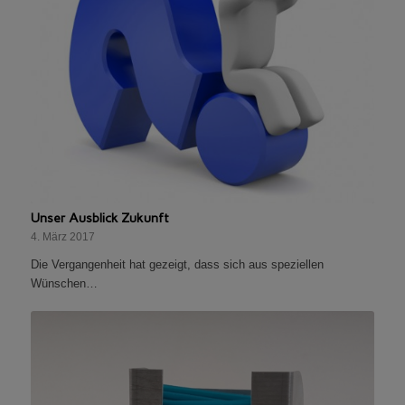
Unser Ausblick Zukunft
4. März 2017
Die Vergangenheit hat gezeigt, dass sich aus speziellen
Wünschen…